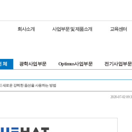
회사소개
사업부문 및 제품소개
교육센터
전 체
광학사업부문
Optimus사업부문
전기사업부문
듈의 두 가지 새로운 강력한 옵션을 사용하는 방법
2020-07-02 09:3