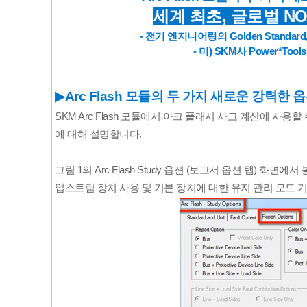
세계 최초, 글로벌 N
- 전기 엔지니어링의 Golden Standard
- 미) SKM사 Power*To
▶
Arc Flash 모듈의 두 가지 새로운 강력한
SKM Arc Flash 모듈에서 아크 플래시 사고 계산에 사
에 대해 설명합니다.

그림 1의 Arc Flash Study 옵션 (보고서 옵션 탭) 화면
업스트림 장치 사용 및 기본 장치에 대한 유지 관리 모드 기