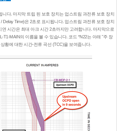
표시됩니다. 마지막 트립 된 보호 장치는 업스트림 과전류 보호 장치
p / Delay Time)은 2초로 표시됩니다. 업스트림 과전류 보호 장치
/지연 시간은 최대 아크 시간 2초까지만 고려합니다. 마지막으로
-T1-MAIN의 이름을 볼 수 있습니다. 코드 *N22는 아래 "주 장
 상황에 대한 시간-전류 곡선 (TCC)을 보여줍니다.