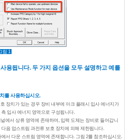
 그림 1 
 사용됩니다. 
두 가지 옵션을 모두 설명하고 예를 
장치를 사용하십시오.
보호 장치가 있는 경우 장비 내부에 아크 플래시 입사 에너지가 
 측 입사 에너지 영역으로 구성됩니다.

미널에서 상류 영역에 존재하며, 입력 도체는 장비로 들어갑니
고 다음 업스트림 과전류 보호 장치에 의해 제한됩니다.
에서 다운 스트림 영역에 존재합니다. 그림 2를 참조하십시오.