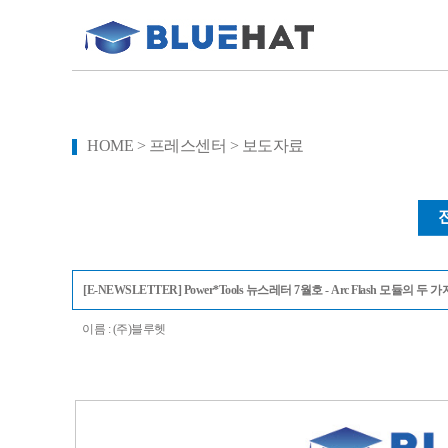
HOME > 프레스센터 > 보도자료
[E-NEWSLETTER] Power*Tools 뉴스레터 7월호 - Arc Flash 모
이름 : (주)블루헷