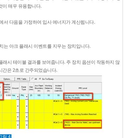
것이 매우 유용합니다.
치에서 다음을 가정하여 입사 에너지가 계산됩니다.
 장치는 아크 플래시 이벤트를 지우는 장치입니다.
크 플래시 테이블 결과를 보여줍니다. 주 장치 옵션이 작동하지 않
시간은 2초로 간주되었습니다.
그림 4