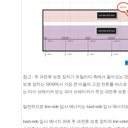
참고 : 주 과전류 보호 장치가 유틸리티 측에서 들어오는 
보호 장치는 SKM에서 가장 큰 비율의 고장 전류를 버스로
는 타이 브레이커 또는 피더 브레이커가 주요 과전류 보호 
일반적으로
line-side
입사 에너지는
load-side
입사 에너지보
load-side
입사 에너지 외에 주 과전류 보호 장치의
line-side