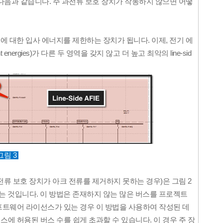
다음과 같습니다. 주 과전류 보호 장치가 작동하지 않으면 어떻
에 대한 입사 에너지를 제한하는 장치가 됩니다. 이제, 전기 에
nt energies
)가 다른 두 영역을 갖지 않고 더 높고 최악의
line-sid
그림 3
전류 보호 장치가 아크 전류를 제거하지 못하는 경우)은 그림 2
는 것입니다. 이 방법은 존재하지 않는 많은 버스를 프로젝트
프트웨어 라이선스가 있는 경우 이 방법을 사용하여 작성된 데
선스에 허용된 버스 수를 쉽게 초과할 수 있습니다. 이 경우 주 장