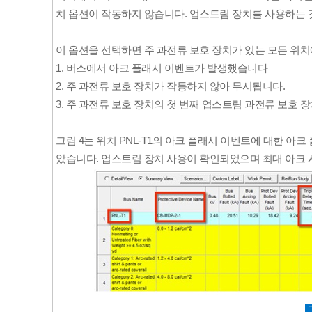
치 옵션이 작동하지 않습니다. 업스트림 장치를 사용하는 
이 옵션을 선택하면 주 과전류 보호 장치가 있는 모든 위
1. 버스에서 아크 플래시 이벤트가 발생했습니다
2. 주 과전류 보호 장치가 작동하지 않아 무시됩니다.
3. 주 과전류 보호 장치의 첫 번째 업스트림 과전류 보호
그림 4는 위치 PNL-T1의 아크 플래시 이벤트에 대한 아
았습니다. 업스트림 장치 사용이 확인되었으며 최대 아크 