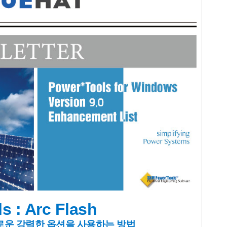
s : Arc Flash
로운 강력한 옵션을 사용하는 방법