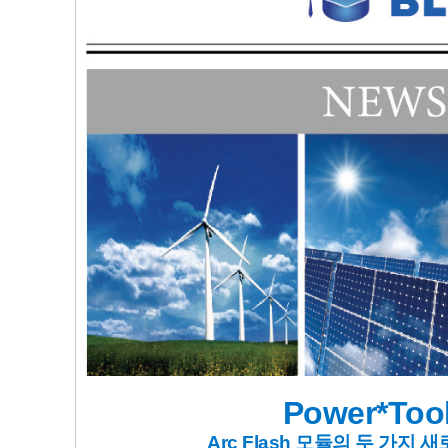
Power*Tool
Arc Flash 모듈의 
두 가지 새