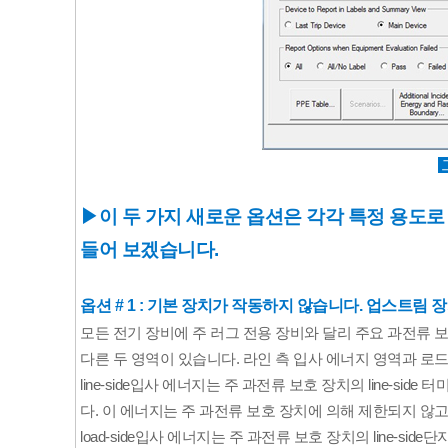
▶
이 두 가지 새로운 옵션은 각각 특정 용도로
들어 보겠습니다.
옵션 # 1 : 기본 장치가 작동하지 않습니다. 
업스트림
 

모든 전기 장비에 주 러그 전용 장비와 달리 주요 과전류 
다른 두 영역이 있습니다. 라인 측 입사 에너지 영역과 로드
line-side
입사 에너지는 주 과전류 보호 장치의 
line-side
 터
다. 이 에너지는 주 과전류 보호 장치에 의해 제한되지 않
load-side입사 에너지는 주 과전류 보호 장치의 line-side
단자