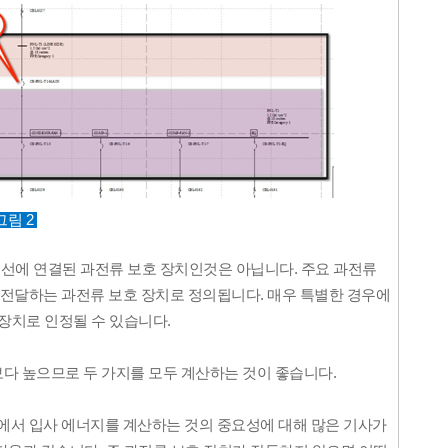
그림 2
전선에 연결된 과전류 보호 장치인것은 아닙니다. 주요 과전류
 전달하는 과전류 보호 장치로 정의됩니다. 매우 특별한 경우에
장치로 인정될 수 있습니다.
다 높으므로 두 가지를 모두 계산하는 것이 좋습니다.
에서 입사 에너지를 계산하는 것의 중요성에 대해 많은 기사가