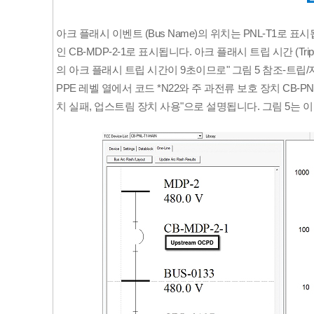
아크 플래시 이벤트 (
Bus Name
)의 위치는 PNL-T1로 
인 CB-MDP-2-1로 표시됩니다. 아크 플래시 트립 시간 (Tri
의 아크 플래시 트립 시간이 9초이므로" 그림 5 참조-트립
PPE 레벨 열에서 코드 *N22와 주 과전류 보호 장치 CB-PNL
치 실패, 업스트림 장치 사용"으로 설명됩니다. 그림 5는 이