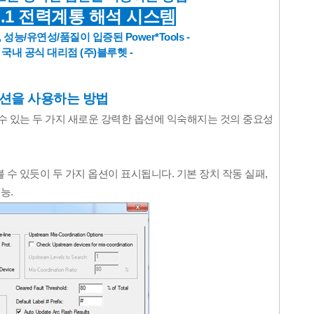
O.1 전력계통 해석 시스템
, 성능/유연성/품질이 입증된 Power*Tools -
ols 국내 공식 대리점
(주)블루헷
-
 옵션을 사용하는 방법
용할 수 있는 두 가지 새로운 강력한 옵션에 익숙해지는 것의 중요성
에서 볼 수 있듯이 두 가지 옵션이 표시됩니다. 기본 장치 작동 실패, 
능.