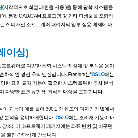
산
(시각적으로 회절 패턴을 사용 )을 통해 광학 시스템을
, 통합 CAD/CAM 프로그램 및 기타 파생물을 포함하
재 렌즈 디자인 소프트웨어 패키지의 일부 상용 예제에 대
레이싱)
계 소프트웨어로 다양한 광학 시스템의 설계 및 분석을 용이
적 인 광선 추적 엔진입니다. Freniere는“
OSLO
에는
다양한 표면 교차 기능이 필요한 시스템을위한 공차 분석
 다양한 표면 유형 및 최적화 대상을 포함합니다.
이 기능이 예를 들어 300:1 줌 렌즈의 디자인 개발에서
 및 분석을 용이하게합니다.
OSLO
에는 조리개 기능이 내
 1 참조). 이 소프트웨어 패키지에는 좌표 변환 및 비구면
템을 훨씬 간단하게 만듭니다.