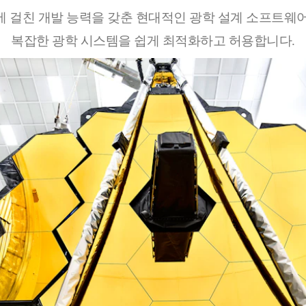
에 걸친 개발 능력을 갖춘 현대적인 광학 설계 소프트웨
복잡한 광학 시스템을 쉽게 최적화하고 허용합니다.