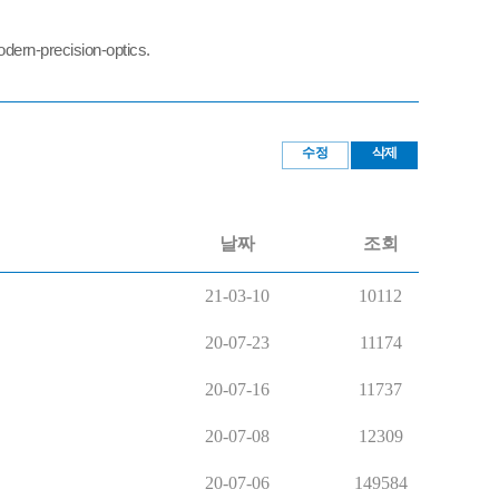
dern-precision-optics.
수정
삭제
날짜
조회
21-03-10
10112
20-07-23
11174
20-07-16
11737
20-07-08
12309
20-07-06
149584