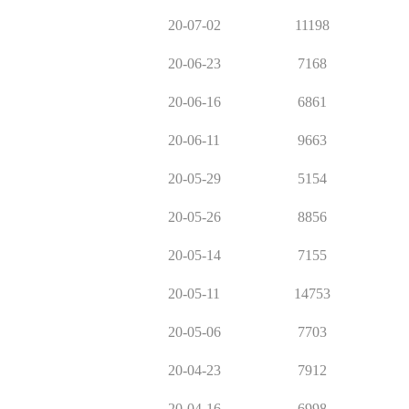
20-07-02
11198
20-06-23
7168
20-06-16
6861
20-06-11
9663
20-05-29
5154
20-05-26
8856
20-05-14
7155
20-05-11
14753
20-05-06
7703
20-04-23
7912
20-04-16
6998