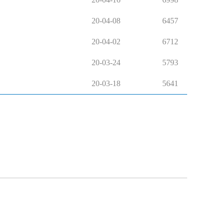
20-04-08
6457
20-04-02
6712
20-03-24
5793
20-03-18
5641