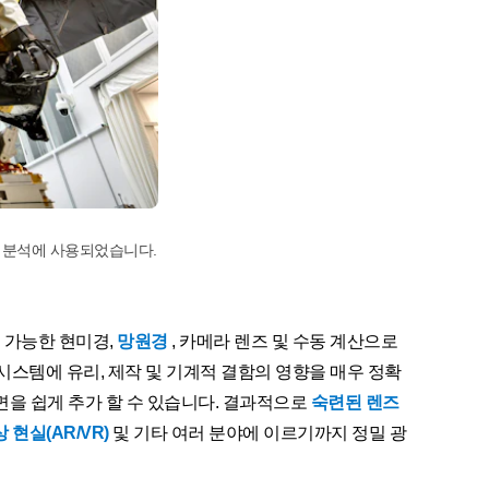
의 설계 및 분석에 사용되었습니다.
 가능한 현미경,
망원경
, 카메라 렌즈 및 수동 계산으로
시스템에 유리, 제작 및 기계적 결함의 영향을 매우 정확
면을 쉽게 추가 할 수 있습니다. 결과적으로
숙련된 렌즈
 현실(AR/VR)
및 기타 여러 분야에 이르기까지 정밀 광