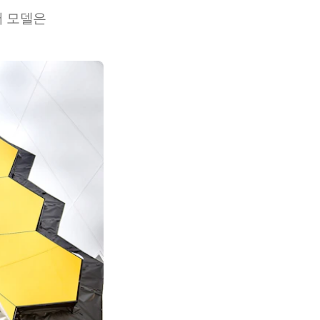
어 모델은