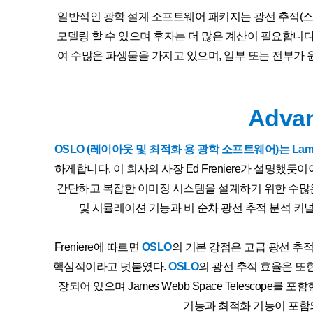
일반적인 광학 설계 소프트웨어 패키지는 광선 추적(
모델링 할 수 있으며 후자는 더 많은 계산이 필요합니다
여 수많은 파생물을 가지고 있으며, 일부 또는 전부가 
Advan
OSLO (레이아웃 및 최적화 용 광학 소프트웨어)는 Lambda 
하게합니다. 이 회사의 사장 Ed Freniere가 설명했듯
간단하고 복잡한 이미징 시스템을 설계하기 위한 수많은
및 시뮬레이션 기능과 비 순차 광선 추적 분석 커
Freniere에 따르면
OSLO
의 기본 강점은 고급 광선 추적
핵심적이라고 덧붙였다.
OSLO
의 광선 추적 효율은 또
장되어 있으며 James Webb Space Telesco
기능과 최적화 기능이 포함되