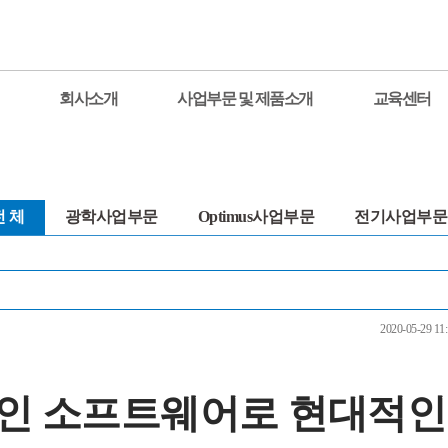
회사소개
사업부문 및 제품소개
교육센터
전 체
광학사업부문
Optimus사업부문
전기사업부문
2020-05-29 11:
인 소프트웨어로 현대적인