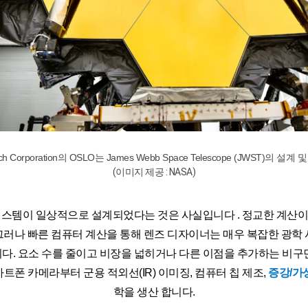
rch Corporation의 OSLO는 James Webb Space Telescope (JWST)
(이미지 제공 : NASA)
시스템이 일상적으로 설계되었다는 것은 사실입니다 . 정교한 계산이
그러나 빠른 컴퓨터 계산을 통해 렌즈 디자이너는 매우 복잡한 광학 
니다. 요소 수를 줄이고 비장을 넓히거나 다른 이점을 추가하는 비구
폰 카메라부터 군용 적외선(IR) 이미징, 컴퓨터 칩 제조,
증강/가상
학을 생산 합니다.