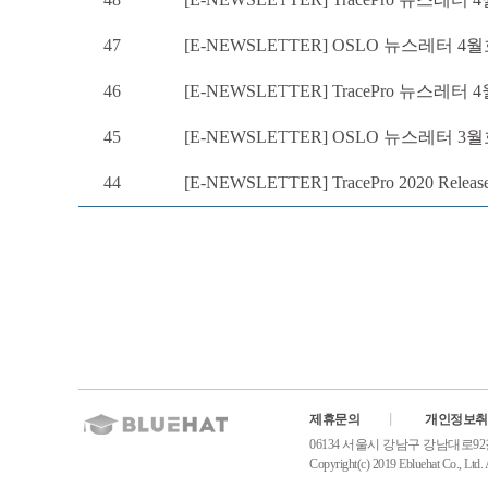
47
[E-NEWSLETTER] OSLO 뉴스레터 4월
46
[E-NEWSLETTER] TracePro 뉴스레터 4월
45
[E-NEWSLETTER] OSLO 뉴스레터 3
44
[E-NEWSLETTER] TracePro 2020 Release 
제휴문의
개인정보취
06134 서울시 강남구 강남대로92길31, 
Copyright(c) 2019 Ebluehat Co., Ltd. A