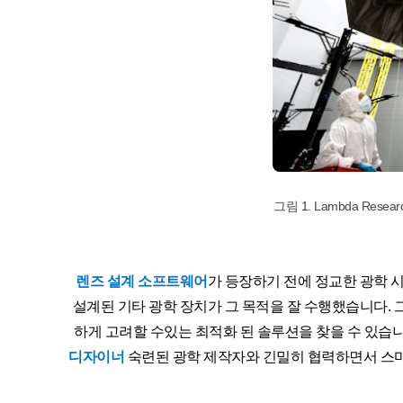
그림 1. Lambda Resea
렌즈 설계 소프트웨어
가 등장하기 전에 정교한 광학 
설계된 기타 광학 장치가 그 목적을 잘 수행했습니다. 
하게 고려할 수있는 최적화 된 솔루션을 찾을 수 있습
디자이너
숙련된 광학 제작자와 긴밀히 협력하면서 스마트