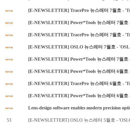
[E-NEWSLETTER] TracePro 뉴스레터 7월호 - 
[E-NEWSLETTER] Power*Tools 뉴스레터 7월호 - '
[E-NEWSLETTER] TracePro 뉴스레터 7월호 - 'Trace
[E-NEWSLETTER] OSLO 뉴스레터 7월호 - 'OSLO S
[E-NEWSLETTER] Power*Tools 뉴스레터 7월호
[E-NEWSLETTER] Power*Tools 뉴스레터 6월호
[E-NEWSLETTER] TracePro 뉴스레터 6월호 - 
[E-NEWSLETTER] Power*Tools 뉴스레터 6월호 
Lens-design software enables modern precision opti
53
[E-NEWSLETTERT] OSLO 뉴스레터 5월호 - 'OSLO