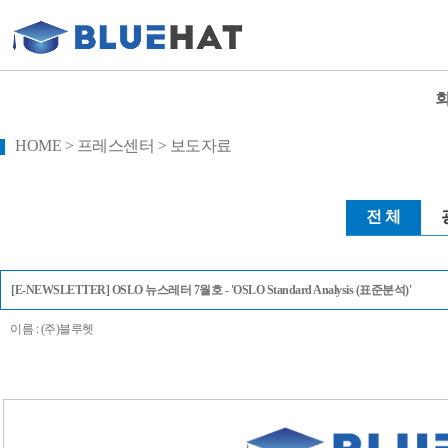
HOME > 프레스센터 > 보도자료
전 체
[E-NEWSLETTER] OSLO 뉴스레터 7월호 - 'OSLO Standard Analysis (표준분석)'
이름 : (주)블루헷