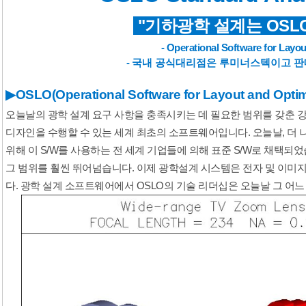
 "기하광학 설계는 OSL
- Operational Software for Layou
-
국내 공식대리점은 루미너스텍이고 판
▶
OSLO(Operational Software for Layout and Optim
오늘날의 광학 설계 요구 사항을 충족시키는 데 필요한 범위를 갖춘 
디자인을 수행할 수 있는 세계 최초의 소프트웨어입니다. 오늘날, 더
위해 이 S/W를 사용하는 전 세계 기업들에 의해 표준 S/W로 채택되
그 범위를 훨씬 뛰어넘습니다. 이제 광학설계 시스템은 전자 및 이미
다. 광학 설계 소프트웨어에서 OSLO의 기술 리더십은 오늘날 그 어느