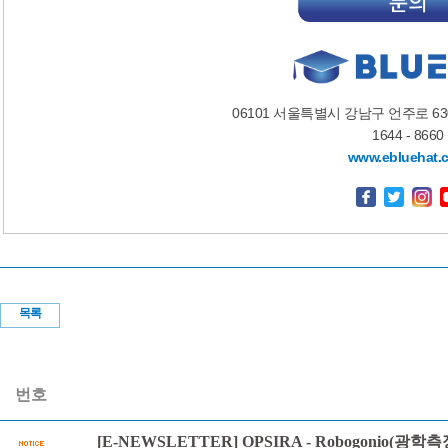
06101 서울특별시 강남구 언주로 6
1644 - 8660
www.ebluehat.
목록
번호
[E-NEWSLETTER] OPSIRA - Robogonio(