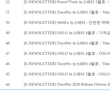
52
[E-NEWSLETTER] Power*Tools 뉴스레터 5월호 - 'A
51
[E-NEWSLETTER] TracePro 뉴스레터 5월호 - 'TracePro
50
[E-NEWSLETTER] WebEx 뉴스레터 - 안전한 
49
[E-NEWSLETTER] OSLO 뉴스레터 4월호 - '기하
48
[E-NEWSLETTER] TracePro 뉴스레터 4월호 - 
47
[E-NEWSLETTER] OSLO 뉴스레터 4월호 - 'OS
46
[E-NEWSLETTER] TracePro 뉴스레터 4월호 - 'Tra
45
[E-NEWSLETTER] OSLO 뉴스레터 3월호 - 'O
44
[E-NEWSLETTER] TracePro 2020 Release (Verson 20