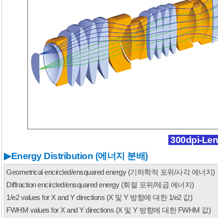
300dpi-Le
▶
Energy Distribution (에너지 분배)
Geometrical encircled/ensquared energy (기하학적 포위/사각 에너지
)
Diffraction encircled/ensquared energy (회절 포위/제곱 에너지
)
1/e2 values for X and Y directions (X 및 Y 방향에 대한 1/e2 값
)
FWHM values for X and Y directions (X 및 Y 방향에 대한 FWHM 값
)